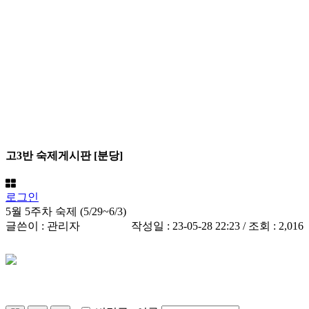
고3반 숙제게시판 [분당]
로그인
5월 5주차 숙제 (5/29~6/3)
글쓴이 :
관리자
작성일 : 23-05-28 22:23 / 조회 : 2,016