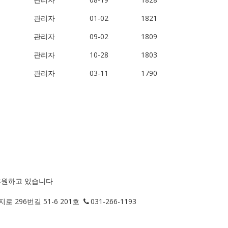
관리자
01-02
1821
관리자
09-02
1809
관리자
10-28
1803
관리자
03-11
1790
후원하고 있습니다
로 296번길 51-6 201호
031-266-1193