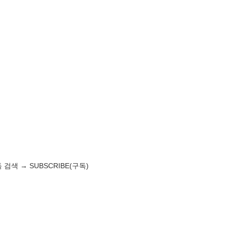
검색 → SUBSCRIBE(구독)