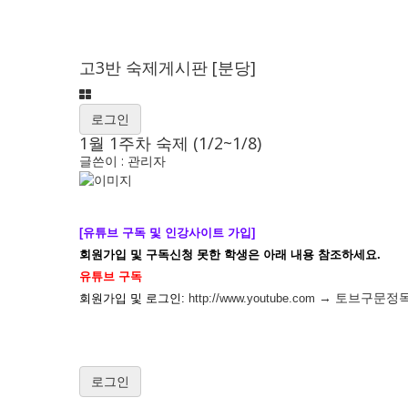
고3반 숙제게시판 [분당]
로그인
1월 1주차 숙제 (1/2~1/8)
글쓴이 :
관리자
[유튜브 구독 및 인강사이트 가입] 
회원가입 및 구독신청 못한 학생은 아래 내용 참조하세요.
유튜브 구독
→ 토브구문정독 
회원가입 및 로그인: 
http://www.youtube.com
로그인