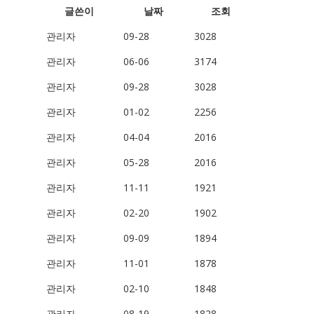
글쓴이
날짜
조회
관리자
09-28
3028
관리자
06-06
3174
관리자
09-28
3028
관리자
01-02
2256
관리자
04-04
2016
관리자
05-28
2016
관리자
11-11
1921
관리자
02-20
1902
관리자
09-09
1894
관리자
11-01
1878
관리자
02-10
1848
관리자
08-19
1828