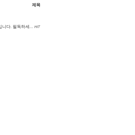
제목
평입니다. 필독하세…
HIT