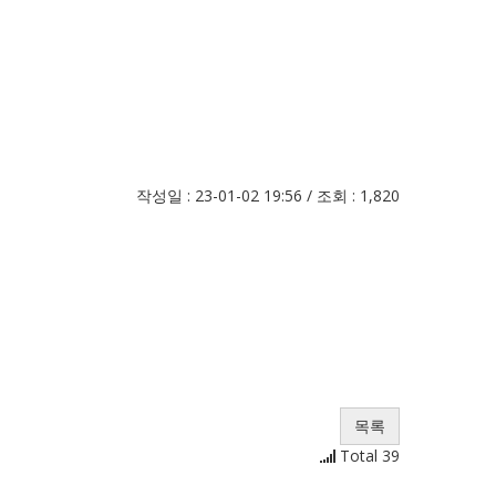
작성일 : 23-01-02 19:56 / 조회 : 1,820
목록
Total 39